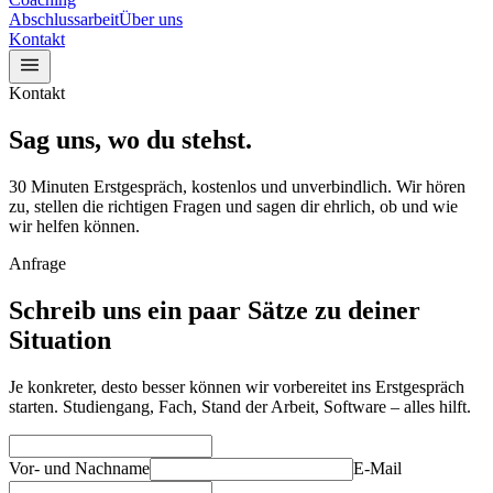
Abschlussarbeit
Über uns
Kontakt
Kontakt
Sag uns, wo du stehst.
30 Minuten Erstgespräch, kostenlos und unverbindlich. Wir hören
zu, stellen die richtigen Fragen und sagen dir ehrlich, ob und wie
wir helfen können.
Anfrage
Schreib uns ein paar Sätze zu deiner
Situation
Je konkreter, desto besser können wir vorbereitet ins Erstgespräch
starten. Studiengang, Fach, Stand der Arbeit, Software – alles hilft.
Vor- und Nachname
E-Mail