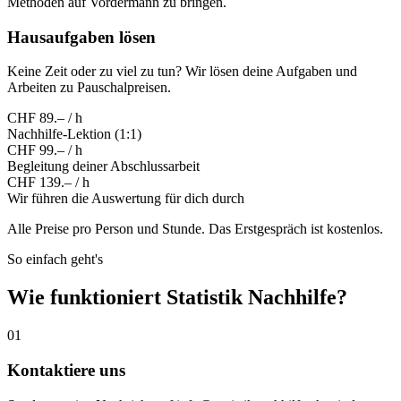
Methoden auf Vordermann zu bringen.
Hausaufgaben lösen
Keine Zeit oder zu viel zu tun? Wir lösen deine Aufgaben und
Arbeiten zu Pauschalpreisen.
CHF 89.– / h
Nachhilfe-Lektion (1:1)
CHF 99.– / h
Begleitung deiner Abschlussarbeit
CHF 139.– / h
Wir führen die Auswertung für dich durch
Alle Preise pro Person und Stunde. Das Erstgespräch ist kostenlos.
So einfach geht's
Wie funktioniert Statistik Nachhilfe?
01
Kontaktiere uns