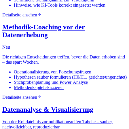
Hinweise, wie KI-Tools korrekt eingesetzt werden
Detailseite ansehen
Methodik-Coaching vor der
Datenerhebung
Neu
Die richtigen Entscheidungen treffen, bevor die Daten erhoben sind
– das spart Wochen.
Operationalisierung von Forschungsfragen
Hypothesen sauber formulieren (H0/H1, gerichtet/ungerichtet)
Stichprobenplanung und Power-Analyse
Methodenkapitel skizzieren
Detailseite ansehen
Datenanalyse & Visualisierung
Von der Rohdatei bis zur publikationsreifen Tabelle – sauber,
nachvollziehbar, reproduzierbar.