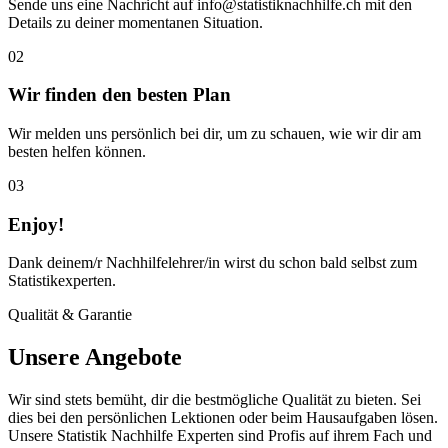
Sende uns eine Nachricht auf info@statistiknachhilfe.ch mit den
Details zu deiner momentanen Situation.
02
Wir finden den besten Plan
Wir melden uns persönlich bei dir, um zu schauen, wie wir dir am
besten helfen können.
03
Enjoy!
Dank deinem/r Nachhilfelehrer/in wirst du schon bald selbst zum
Statistikexperten.
Qualität & Garantie
Unsere Angebote
Wir sind stets bemüht, dir die bestmögliche Qualität zu bieten. Sei
dies bei den persönlichen Lektionen oder beim Hausaufgaben lösen.
Unsere Statistik Nachhilfe Experten sind Profis auf ihrem Fach und