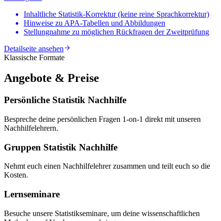
Inhaltliche Statistik-Korrektur (keine reine Sprachkorrektur)
Hinweise zu APA-Tabellen und Abbildungen
Stellungnahme zu möglichen Rückfragen der Zweitprüfung
Detailseite ansehen
Klassische Formate
Angebote & Preise
Persönliche Statistik Nachhilfe
Bespreche deine persönlichen Fragen 1-on-1 direkt mit unseren
Nachhilfelehrern.
Gruppen Statistik Nachhilfe
Nehmt euch einen Nachhilfelehrer zusammen und teilt euch so die
Kosten.
Lernseminare
Besuche unsere Statistikseminare, um deine wissenschaftlichen