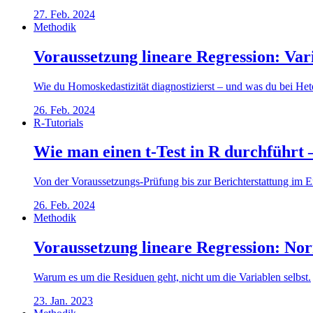
27. Feb. 2024
Methodik
Voraussetzung lineare Regression: Va
Wie du Homoskedastizität diagnostizierst – und was du bei Hete
26. Feb. 2024
R-Tutorials
Wie man einen t-Test in R durchführt 
Von der Voraussetzungs-Prüfung bis zur Berichterstattung im Er
26. Feb. 2024
Methodik
Voraussetzung lineare Regression: No
Warum es um die Residuen geht, nicht um die Variablen selbst.
23. Jan. 2023