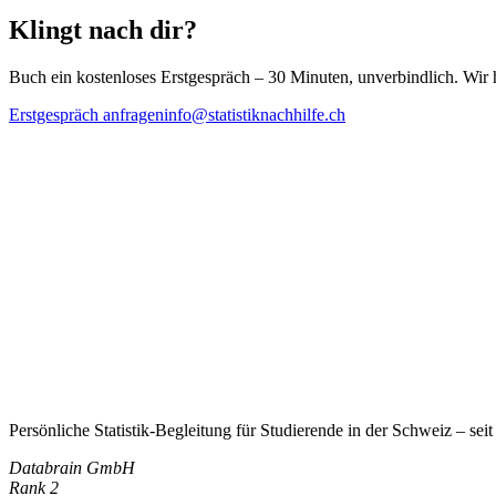
Klingt nach dir?
Buch ein kostenloses Erstgespräch – 30 Minuten, unverbindlich. Wir 
Erstgespräch anfragen
info@statistiknachhilfe.ch
Persönliche Statistik-Begleitung für Studierende in der Schweiz – sei
Databrain GmbH
Rank 2