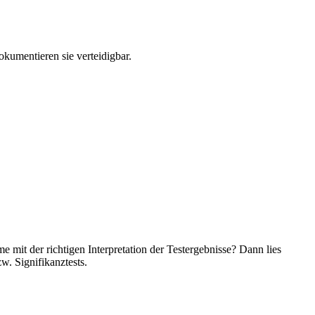
kumentieren sie verteidigbar.
 mit der richtigen Interpretation der Testergebnisse? Dann lies
w. Signifikanztests.