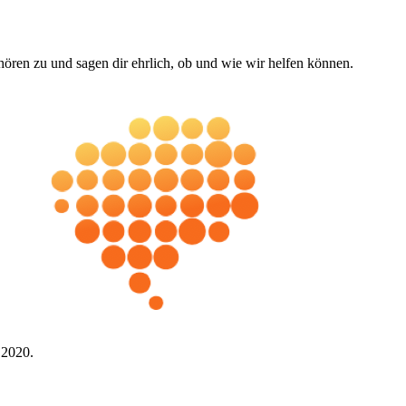
hören zu und sagen dir ehrlich, ob und wie wir helfen können.
t
2020
.