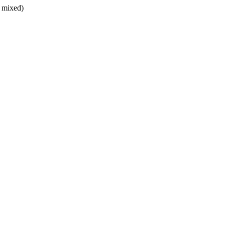
, mixed)