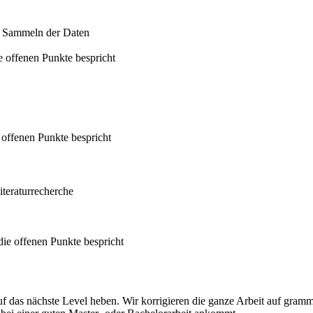
m Sammeln der Daten
 offenen Punkte bespricht
 offenen Punkte bespricht
iteraturrecherche
ie offenen Punkte bespricht
f das nächste Level heben. Wir korrigieren die ganze Arbeit auf gramm