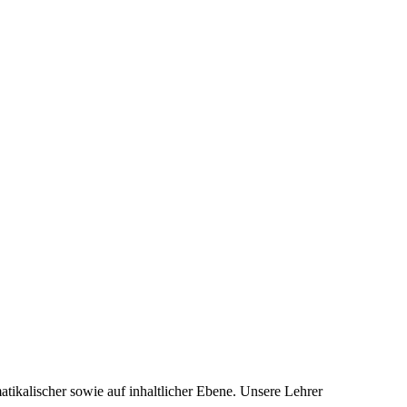
atikalischer sowie auf inhaltlicher Ebene. Unsere Lehrer