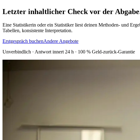
Letzter inhaltlicher Check vor der Abgabe
Eine Statistikerin oder ein Statistiker liest deinen Methoden- und E
Tabellen, konsistente Interpretation.
Erstgespräch buchen
Andere Angebote
Unverbindlich · Antwort innert 24 h · 100 % Geld-zurück-Garantie