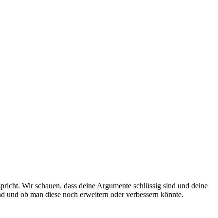
spricht. Wir schauen, dass deine Argumente schlüssig sind und deine
ind und ob man diese noch erweitern oder verbessern könnte.