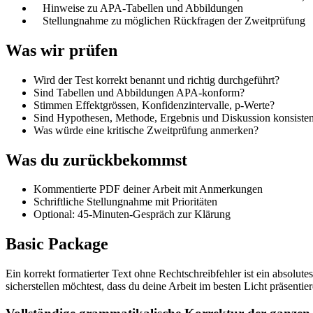
Hinweise zu APA-Tabellen und Abbildungen
Stellungnahme zu möglichen Rückfragen der Zweitprüfung
Was wir prüfen
Wird der Test korrekt benannt und richtig durchgeführt?
Sind Tabellen und Abbildungen APA-konform?
Stimmen Effektgrössen, Konfidenzintervalle, p-Werte?
Sind Hypothesen, Methode, Ergebnis und Diskussion konsisten
Was würde eine kritische Zweitprüfung anmerken?
Was du zurückbekommst
Kommentierte PDF deiner Arbeit mit Anmerkungen
Schriftliche Stellungnahme mit Prioritäten
Optional: 45-Minuten-Gespräch zur Klärung
Basic Package
Ein korrekt formatierter Text ohne Rechtschreibfehler ist ein absol
sicherstellen möchtest, dass du deine Arbeit im besten Licht präsentiere