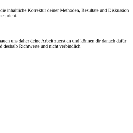
 die inhaltliche Korrektur deiner Methoden, Resultate und Diskussion
bespricht.
chauen uns daher deine Arbeit zuerst an und können dir danach dafür
d deshalb Richtwerte und nicht verbindlich.