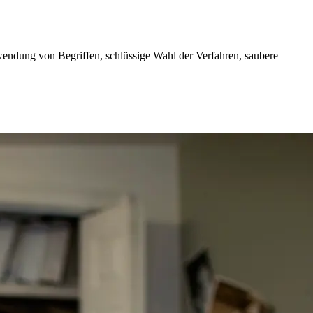
erwendung von Begriffen, schlüssige Wahl der Verfahren, saubere