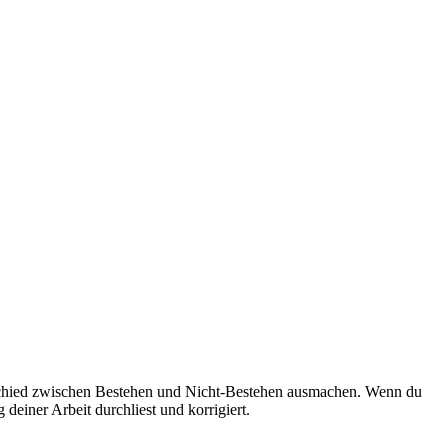
nterschied zwischen Bestehen und Nicht-Bestehen ausmachen. Wenn du
g deiner Arbeit durchliest und korrigiert.