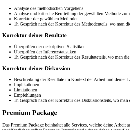
Analyse des methodischen Vorgehens
Analyse und kritische Beurteilung der gewählten Methode zu
Korrektur der gewählten Methoden
1h Gespräch nach der Korrektur des Methodenteils, wo man die
Korrektur deiner Resultate
Überprüfen der deskriptiven Statistiken
Überprüfen der Inferenzstatistiken
1h Gespräch nach der Korrektur des Resultateteils, wo man die
Korrektur deiner Diskussion
Beschreibung der Resultate im Kontext der Arbeit und deiner L
Implikationen
Limitationen
Empfehlungen
1h Gespräch nach der Korrektur des Diskussionsteils, wo man d
Premium Package
Das Premium Package beinhaltet alle Services, welche deine Arbeit au